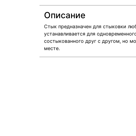
Описание
Стык предназначен для стыковки лю
устанавливается для одновременного
состыкованного друг с другом, но м
месте.