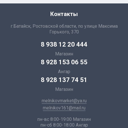
Контакты
г.Батайск, Ростовской области, по улице Максима
Горького, 370
8 938 12 20 444
Магазин
8 928 153 06 55
Ангар
8 928 137 74 51
Магазин
melnikovmarket@ya.ru
melnikov161@mail.ru
пн-вс 8:00-19:00 Магазин
пн-сб 8:00-18:00 Ангар