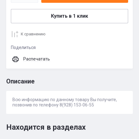
Купить в 1 клик
К сравнению
Поделиться
Распечатать
Описание
Всю информацию по данному товару Вы получите,
позвонив по телефону 8(928) 153-06-55
Находится в разделах