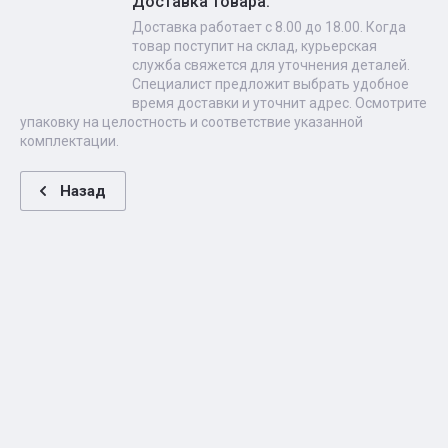
Доставка товара.
Доставка работает с 8.00 до 18.00. Когда
товар поступит на склад, курьерская
служба свяжется для уточнения деталей.
Специалист предложит выбрать удобное
время доставки и уточнит адрес. Осмотрите
упаковку на целостность и соответствие указанной
комплектации.
Назад