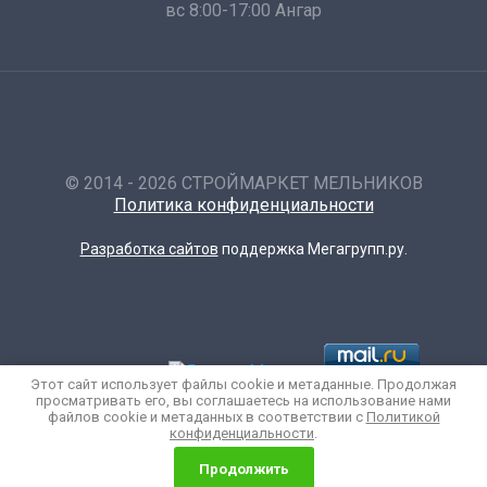
вс 8:00-17:00 Ангар
© 2014 - 2026 СТРОЙМАРКЕТ МЕЛЬНИКОВ
Политика конфиденциальности
Разработка сайтов
поддержка Мегагрупп.ру.
Этот сайт использует файлы cookie и метаданные. Продолжая
просматривать его, вы соглашаетесь на использование нами
файлов cookie и метаданных в соответствии с
Политикой
конфиденциальности
.
Продолжить