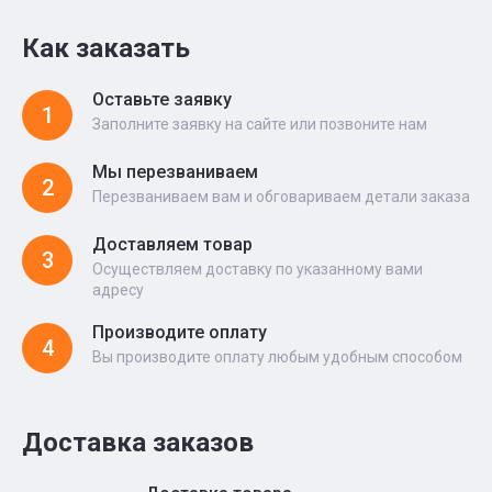
Как заказать
Оставьте заявку
1
Заполните заявку на сайте или позвоните нам
Мы перезваниваем
2
Перезваниваем вам и обговариваем детали заказа
Доставляем товар
3
Осуществляем доставку по указанному вами
адресу
Производите оплату
4
Вы производите оплату любым удобным способом
Доставка заказов