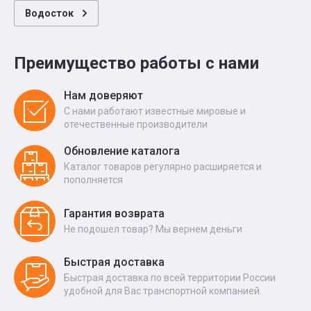
Водосток
Преимущество работы с нами
Нам доверяют
С нами работают известные мировые и
отечественные производители
Обновление каталога
Каталог товаров регулярно расширяется и
пополняется
Гарантия возврата
Не подошел товар? Мы вернем деньги
Быстрая доставка
Быстрая доставка по всей территории России
удобной для Вас транспортной компанией.