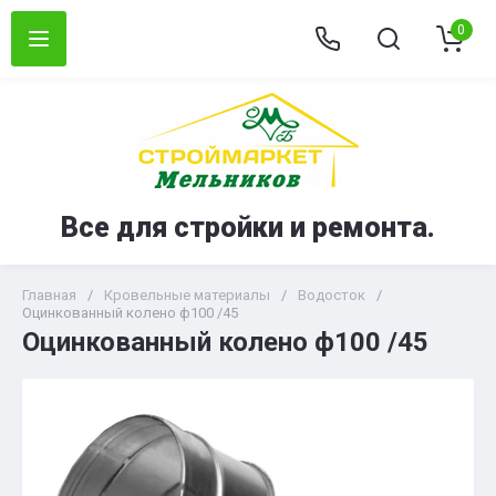
0
Все для стройки и ремонта.
Главная
/
Кровельные материалы
/
Водосток
/
Оцинкованный колено ф100 /45
Оцинкованный колено ф100 /45