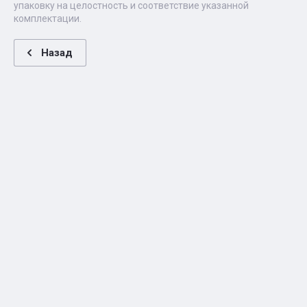
упаковку на целостность и соответствие указанной
комплектации.
Назад