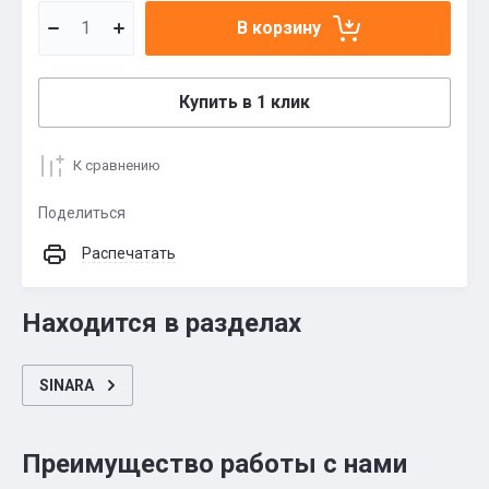
В корзину
Купить в 1 клик
К сравнению
Поделиться
Распечатать
Находится в разделах
SINARA
Преимущество работы с нами