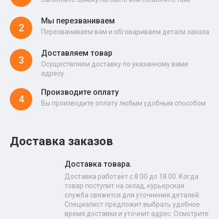
Мы перезваниваем
2
Перезваниваем вам и обговариваем детали заказа
Доставляем товар
3
Осуществляем доставку по указанному вами
адресу
Производите оплату
4
Вы производите оплату любым удобным способом
Доставка заказов
Доставка товара.
Доставка работает с 8.00 до 18.00. Когда
товар поступит на склад, курьерская
служба свяжется для уточнения деталей.
Специалист предложит выбрать удобное
время доставки и уточнит адрес. Осмотрите