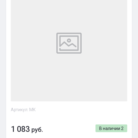
Артикул:
МК
1 083
руб.
В наличии
2