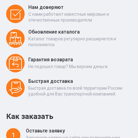
Нам доверяют
С нами работают известные мировые и
отечественные производители
Обновление каталога
Каталог товаров регулярно расширяется и
пополняется
Гарантия возврата
Не подошел товар? Мы вернем деньги
Быстрая доставка
Быстрая доставка по всей территории России
удобной для Вас транспортной компанией.
Как заказать
Оставьте заявку
1
Заполните заявку на сайте или позвоните нам