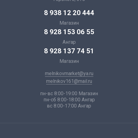
8 938 12 20 444
Магазин
8 928 153 06 55
Ангар
8 928 137 74 51
Магазин
melnikovmarket@ya.ru
melnikov161@mail.ru
пн-вс 8:00-19:00 Магазин
пн-сб 8:00-18:00 Ангар
вс 8:00-17:00 Ангар