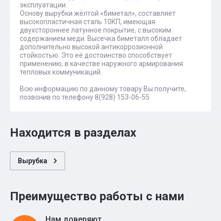
эксплуатации.
Основу вырубки жёлтой «биметал», составляет
высокопластичная сталь 10КП, имеющая
двухстороннее латунное покрытие, с высоким
содержанием меди. Высечка биметалл обладает
дополнительно высокой антикоррозионной
стойкостью. Это её достоинство способствует
применению, в качестве наружного армирования
тепловых коммуникаций.
Всю информацию по данному товару Вы получите,
позвонив по телефону 8(928) 153-06-55
Находится в разделах
Вырубка
Преимущество работы с нами
Нам доверяют