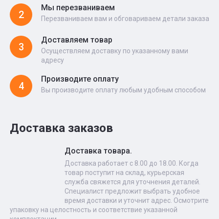
Мы перезваниваем
2
Перезваниваем вам и обговариваем детали заказа
Доставляем товар
3
Осуществляем доставку по указанному вами
адресу
Производите оплату
4
Вы производите оплату любым удобным способом
Доставка заказов
Доставка товара.
Доставка работает с 8.00 до 18.00. Когда
товар поступит на склад, курьерская
служба свяжется для уточнения деталей.
Специалист предложит выбрать удобное
время доставки и уточнит адрес. Осмотрите
упаковку на целостность и соответствие указанной