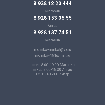
8 938 12 20 444
Магазин
8 928 153 06 55
Ангар
8 928 137 74 51
Магазин
melnikovmarket@ya.ru
melnikov161@mail.ru
пн-вс 8:00-19:00 Магазин
пн-сб 8:00-18:00 Ангар
вс 8:00-17:00 Ангар