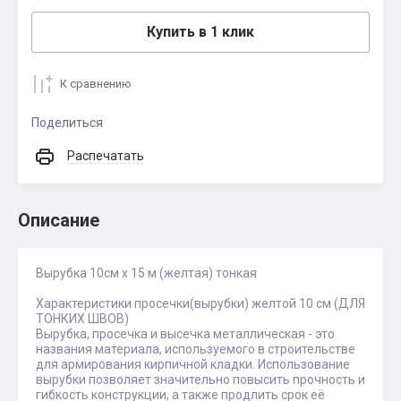
Купить в 1 клик
К сравнению
Поделиться
Распечатать
Описание
Вырубка 10см х 15 м (желтая) тонкая
Характеристики просечки(вырубки) желтой 10 см (ДЛЯ
ТОНКИХ ШВОВ)
Вырубка, просечка и высечка металлическая - это
названия материала, используемого в строительстве
для армирования кирпичной кладки. Использование
вырубки позволяет значительно повысить прочность и
гибкость конструкции, а также продлить срок её