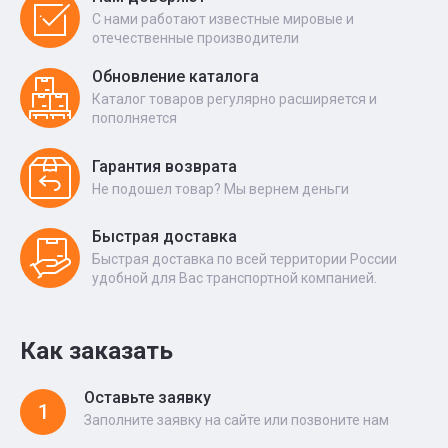
С нами работают известные мировые и
отечественные производители
Обновление каталога
Каталог товаров регулярно расширяется и
пополняется
Гарантия возврата
Не подошел товар? Мы вернем деньги
Быстрая доставка
Быстрая доставка по всей территории России
удобной для Вас транспортной компанией.
Как заказать
Оставьте заявку
1
Заполните заявку на сайте или позвоните нам