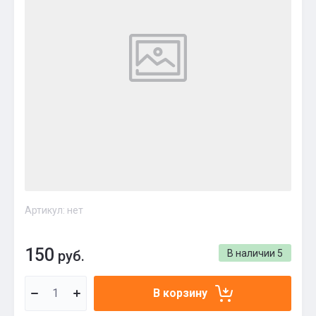
Артикул:
нет
150
руб.
В наличии
5
В корзину