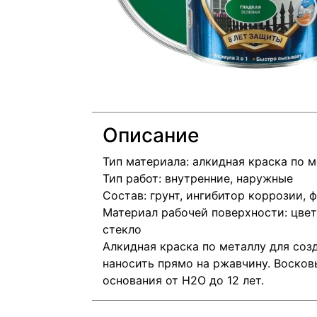
Описание
Тип материала: алкидная краска по м
Тип работ: внутренние, наружные
Состав: грунт, ингибитор коррозии,
Материал рабочей поверхности: цвет
стекло
Алкидная краска по металлу для соз
наносить прямо на ржавчину. Воско
основания от H2O до 12 лет.