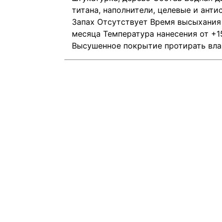
титана, наполнители, целевые и анти
Запах Отсутствует Время высыхания 
месяца Температура нанесения от +1
Высушенное покрытие протирать вл