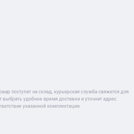
 товар поступит на склад, курьерская служба свяжется для
 выбрать удобное время доставки и уточнит адрес.
тветствие указанной комплектации.