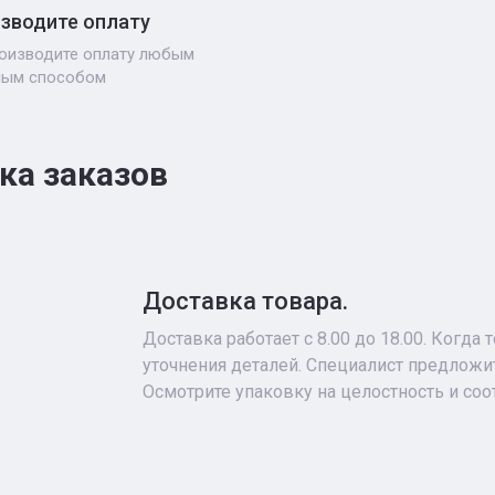
зводите оплату
оизводите оплату любым
ным способом
ка заказов
Доставка товара.
Доставка работает с 8.00 до 18.00. Когда
уточнения деталей. Специалист предложит
Осмотрите упаковку на целостность и соо