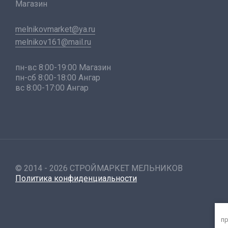
Магазин
melnikovmarket@ya.ru
melnikov161@mail.ru
пн-вс 8:00-19:00 Магазин
пн-сб 8:00-18:00 Ангар
вс 8:00-17:00 Ангар
© 2014 - 2026 СТРОЙМАРКЕТ МЕЛЬНИКОВ
Политика конфиденциальности
пр