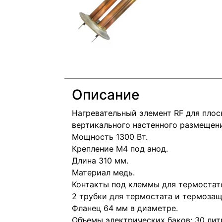
Описание
Нагревательный элемент RF для плос
вертикального настенного размещен
Мощность 1300 Вт.
Крепление M4 под анод.
Длина 310 мм.
Материал медь.
Контакты под клеммы для термостат
2 трубки для термостата и термозащ
Фланец 64 мм в диаметре.
Объемы электрических баков: 30 литр