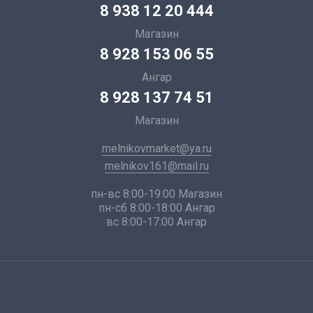
8 938 12 20 444
Магазин
8 928 153 06 55
Ангар
8 928 137 74 51
Магазин
melnikovmarket@ya.ru
melnikov161@mail.ru
пн-вс 8:00-19:00 Магазин
пн-сб 8:00-18:00 Ангар
вс 8:00-17:00 Ангар