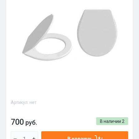
Артикул:
нет
700
руб.
В наличии
2
В корзину