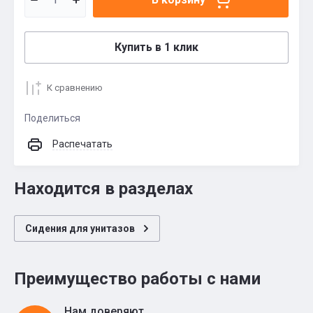
Купить в 1 клик
К сравнению
Поделиться
Распечатать
Находится в разделах
Сидения для унитазов
Преимущество работы с нами
Нам доверяют