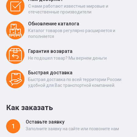
С нами работают известные мировые и
отечественные производители
Обновление каталога
Каталог товаров регулярно расширяется и
пополняется
Гарантия возврата
Не подошел товар? Мы вернем деньги
Быстрая доставка
Быстрая доставка по всей территории России
удобной для Вас транспортной компанией.
Как заказать
Оставьте заявку
1
Заполните заявку на сайте или позвоните нам