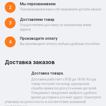
Мы перезваниваем
2
Перезваниваем вам и обговариваем детали заказа
Доставляем товар
3
Осуществляем доставку по указанному вами
адресу
Производите оплату
4
Вы производите оплату любым удобным способом
Доставка заказов
Доставка товара.
Доставка работает с 8.00 до 18.00. Когда
товар поступит на склад, курьерская
служба свяжется для уточнения деталей.
Специалист предложит выбрать удобное
время доставки и уточнит адрес. Осмотрите
упаковку на целостность и соответствие указанной