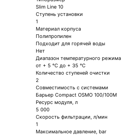
Slim Line 10
Ступень установки
1
Материал корпуса
Полипропилен
Подходит для горячей воды
Нет
Диапазон температурного режима
от + 5 °С до + 35 °С
Количество ступеней очистки
2
Совместимость с системами
Барьер Compact OSMO 100/100M
Ресурс модуля, л
5 000
Скорость фильтрации, л/мин
1
Максимальное давление, bar