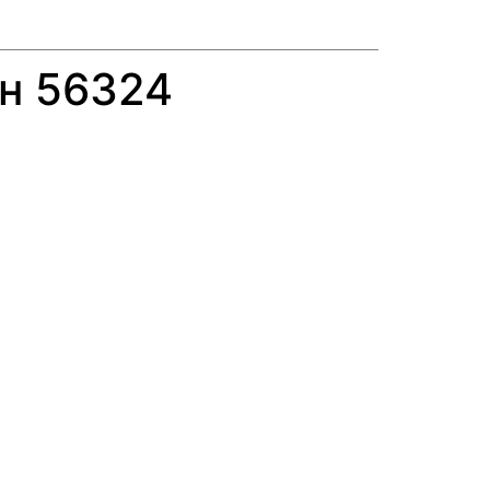
н 56324