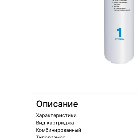
Описание
Характеристики
Вид картриджа
Комбинированный
Типоразмер